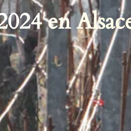
2024 en Alsac