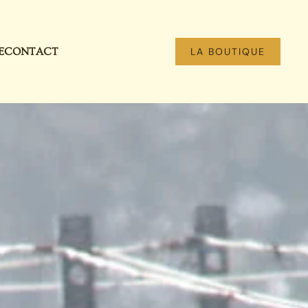
E
CONTACT
LA BOUTIQUE