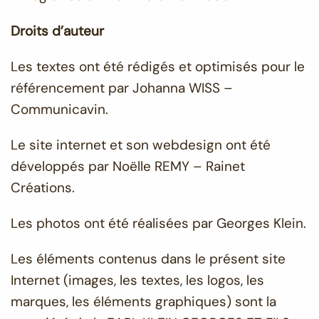
Droits d’auteur
Les textes ont été rédigés et optimisés pour le
référencement par Johanna WISS –
Communicavin.
Le site internet et son webdesign ont été
développés par Noëlle REMY – Rainet
Créations.
Les photos ont été réalisées par Georges Klein.
Les éléments contenus dans le présent site
Internet (images, les textes, les logos, les
marques, les éléments graphiques) sont la