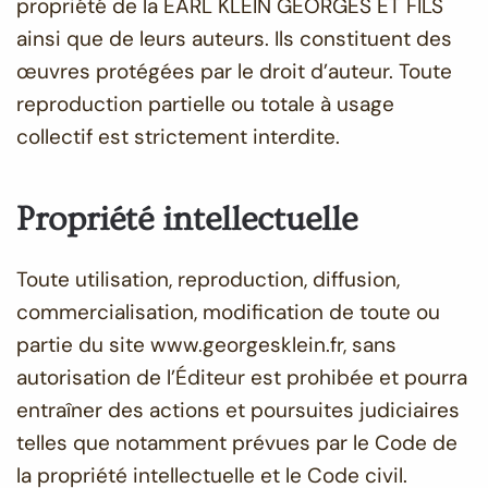
propriété de la EARL KLEIN GEORGES ET FILS
ainsi que de leurs auteurs. Ils constituent des
œuvres protégées par le droit d’auteur. Toute
reproduction partielle ou totale à usage
collectif est strictement interdite.
Propriété intellectuelle
Toute utilisation, reproduction, diffusion,
commercialisation, modification de toute ou
partie du site www.georgesklein.fr, sans
autorisation de l’Éditeur est prohibée et pourra
entraîner des actions et poursuites judiciaires
telles que notamment prévues par le Code de
la propriété intellectuelle et le Code civil.