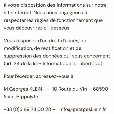
à votre disposition des informations sur notre
site internet. Nous nous engageons à
respecter les règles de fonctionnement que
vous découvrirez ci-dessous.
Vous disposez d’un droit d’accès, de
modification, de rectification et de
suppression des données qui vous concernent
(art. 34 de la loi « Informatique et Libertés »).
Pour l’exercer, adressez-vous à :
M Georges KLEIN – – 10 Route du Vin – 68590
Saint Hippolyte
+33 (0)3 89 73 00 28 – info@georgesklein.fr