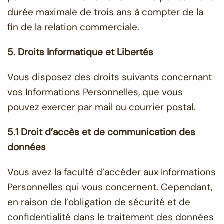
durée maximale de trois ans à compter de la
fin de la relation commerciale.
5. Droits Informatique et Libertés
Vous disposez des droits suivants concernant
vos Informations Personnelles, que vous
pouvez exercer par mail ou courrier postal.
5.1 Droit d’accès et de communication des
données
Vous avez la faculté d’accéder aux Informations
Personnelles qui vous concernent. Cependant,
en raison de l’obligation de sécurité et de
confidentialité dans le traitement des données