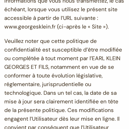
informations que vous nous transmettez, le cas
échéant, lorsque vous utilisez le présent site
accessible à partir de l’URL suivante :
www.georgesklein.fr (ci-après le « Site »).
Veuillez noter que cette politique de
confidentialité est susceptible d’être modifiée
ou complétée à tout moment par l’EARL KLEIN
GEORGES ET FILS, notamment en vue de se
conformer à toute évolution législative,
réglementaire, jurisprudentielle ou
technologique. Dans un tel cas, la date de sa
mise à jour sera clairement identifiée en tête
de la présente politique. Ces modifications
engagent l’Utilisateur dès leur mise en ligne. Il
convient par conséquent que l’Utilisateur