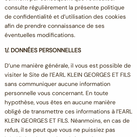
consulte régulièrement la présente politique
de confidentialité et d’utilisation des cookies
afin de prendre connaissance de ses
éventuelles modifications.
1/. DONNÉES PERSONNELLES
D’une manière générale, il vous est possible de
visiter le Site de l’EARL KLEIN GEORGES ET FILS
sans communiquer aucune information
personnelle vous concernant. En toute
hypothèse, vous êtes en aucune manière
obligé de transmettre ces informations à l’EARL
KLEIN GEORGES ET FILS. Néanmoins, en cas de
refus, il se peut que vous ne puissiez pas