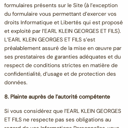
formulaires présents sur le Site (à l’exception
du formulaire vous permettant d’exercer vos
droits Informatique et Libertés qui est proposé
et exploité par l’EARL KLEIN GEORGES ET FILS).
L’EARL KLEIN GEORGES ET FILS s’est
préalablement assuré de la mise en œuvre par
ses prestataires de garanties adéquates et du
respect de conditions strictes en matière de
confidentialité, d’usage et de protection des
données.
8. Plainte auprès de l’autorité compétente
Si vous considérez que l’EARL KLEIN GEORGES
ET FILS ne respecte pas ses obligations au