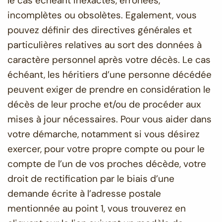
le cas échéant inexactes, erronées,
incomplètes ou obsolètes. Egalement, vous
pouvez définir des directives générales et
particulières relatives au sort des données à
caractère personnel après votre décès. Le cas
échéant, les héritiers d’une personne décédée
peuvent exiger de prendre en considération le
décès de leur proche et/ou de procéder aux
mises à jour nécessaires. Pour vous aider dans
votre démarche, notamment si vous désirez
exercer, pour votre propre compte ou pour le
compte de l’un de vos proches décède, votre
droit de rectification par le biais d’une
demande écrite à l’adresse postale
mentionnée au point 1, vous trouverez en