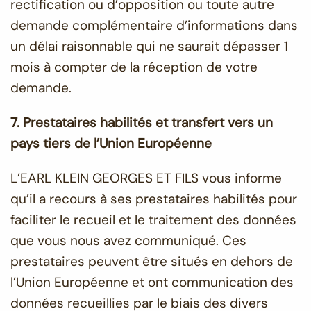
rectification ou d’opposition ou toute autre
demande complémentaire d’informations dans
un délai raisonnable qui ne saurait dépasser 1
mois à compter de la réception de votre
demande.
7. Prestataires habilités et transfert vers un
pays tiers de l’Union Européenne
L’EARL KLEIN GEORGES ET FILS vous informe
qu’il a recours à ses prestataires habilités pour
faciliter le recueil et le traitement des données
que vous nous avez communiqué. Ces
prestataires peuvent être situés en dehors de
l’Union Européenne et ont communication des
données recueillies par le biais des divers