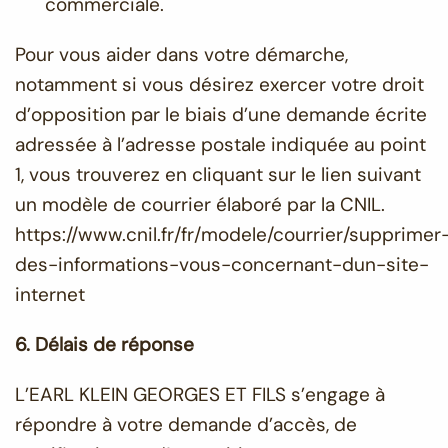
commerciale.
Pour vous aider dans votre démarche,
notamment si vous désirez exercer votre droit
d’opposition par le biais d’une demande écrite
adressée à l’adresse postale indiquée au point
1, vous trouverez en cliquant sur le lien suivant
un modèle de courrier élaboré par la CNIL.
https://www.cnil.fr/fr/modele/courrier/supprimer
des-informations-vous-concernant-dun-site-
internet
6. Délais de réponse
L’EARL KLEIN GEORGES ET FILS s’engage à
répondre à votre demande d’accès, de