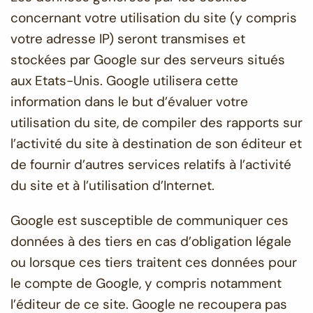
concernant votre utilisation du site (y compris
votre adresse IP) seront transmises et
stockées par Google sur des serveurs situés
aux Etats-Unis. Google utilisera cette
information dans le but d’évaluer votre
utilisation du site, de compiler des rapports sur
l’activité du site à destination de son éditeur et
de fournir d’autres services relatifs à l’activité
du site et à l’utilisation d’Internet.
Google est susceptible de communiquer ces
données à des tiers en cas d’obligation légale
ou lorsque ces tiers traitent ces données pour
le compte de Google, y compris notamment
l’éditeur de ce site. Google ne recoupera pas