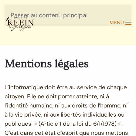
Passer au contenu principal
MENU
Mentions légales
L’informatique doit être au service de chaque
citoyen. Elle ne doit porter atteinte, ni à
l’identité humaine, ni aux droits de l’homme, ni
à la vie privée, ni aux libertés individuelles ou
publiques » (Article 1 de la loi du 6/1/1978) « .
C’est dans cet état d’esprit que nous mettons