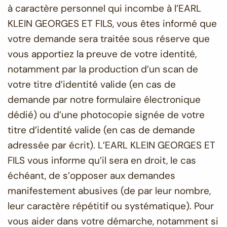
à caractère personnel qui incombe à l’EARL
KLEIN GEORGES ET FILS, vous êtes informé que
votre demande sera traitée sous réserve que
vous apportiez la preuve de votre identité,
notamment par la production d’un scan de
votre titre d’identité valide (en cas de
demande par notre formulaire électronique
dédié) ou d’une photocopie signée de votre
titre d’identité valide (en cas de demande
adressée par écrit). L’EARL KLEIN GEORGES ET
FILS vous informe qu’il sera en droit, le cas
échéant, de s’opposer aux demandes
manifestement abusives (de par leur nombre,
leur caractère répétitif ou systématique). Pour
vous aider dans votre démarche, notamment si