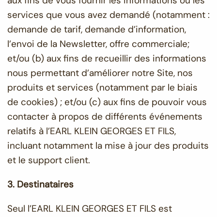
aux fins de vous fournir les informations ou les
services que vous avez demandé (notamment :
demande de tarif, demande d’information,
l’envoi de la Newsletter, offre commerciale;
et/ou (b) aux fins de recueillir des informations
nous permettant d’améliorer notre Site, nos
produits et services (notamment par le biais
de cookies) ; et/ou (c) aux fins de pouvoir vous
contacter à propos de différents événements
relatifs à l’EARL KLEIN GEORGES ET FILS,
incluant notamment la mise à jour des produits
et le support client.
3. Destinataires
Seul l’EARL KLEIN GEORGES ET FILS est