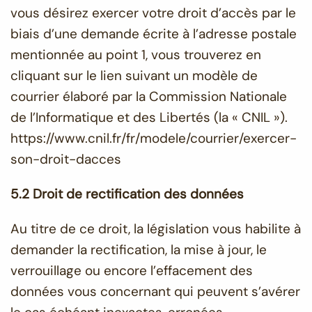
vous désirez exercer votre droit d’accès par le
biais d’une demande écrite à l’adresse postale
mentionnée au point 1, vous trouverez en
cliquant sur le lien suivant un modèle de
courrier élaboré par la Commission Nationale
de l’Informatique et des Libertés (la « CNIL »).
https://www.cnil.fr/fr/modele/courrier/exercer-
son-droit-dacces
5.2 Droit de rectification des données
Au titre de ce droit, la législation vous habilite à
demander la rectification, la mise à jour, le
verrouillage ou encore l’effacement des
données vous concernant qui peuvent s’avérer