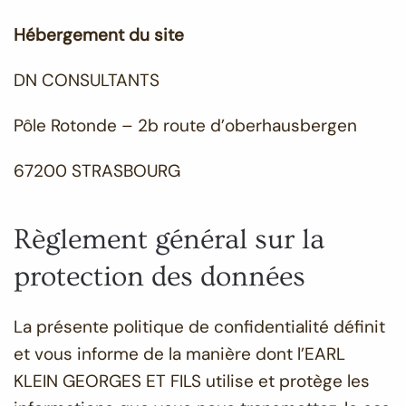
Hébergement du site
DN CONSULTANTS
Pôle Rotonde – 2b route d’oberhausbergen
67200 STRASBOURG
Règlement général sur la
protection des données
La présente politique de confidentialité définit
et vous informe de la manière dont l’EARL
KLEIN GEORGES ET FILS utilise et protège les