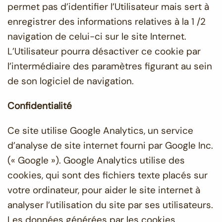
permet pas d’identifier l’Utilisateur mais sert à
enregistrer des informations relatives à la 1 /2
navigation de celui-ci sur le site Internet.
L’Utilisateur pourra désactiver ce cookie par
l’intermédiaire des paramètres figurant au sein
de son logiciel de navigation.
Confidentialité
Ce site utilise Google Analytics, un service
d’analyse de site internet fourni par Google Inc.
(« Google »). Google Analytics utilise des
cookies, qui sont des fichiers texte placés sur
votre ordinateur, pour aider le site internet à
analyser l’utilisation du site par ses utilisateurs.
Les données générées par les cookies