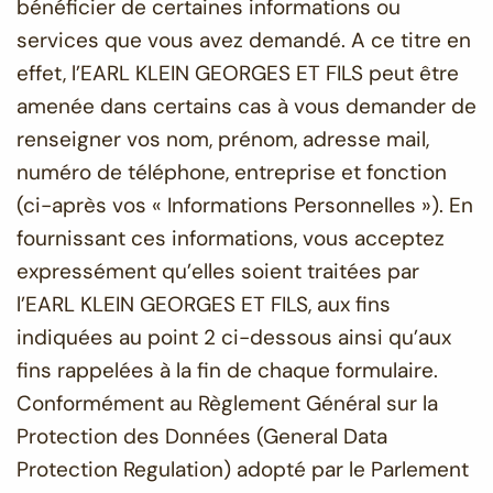
bénéficier de certaines informations ou
services que vous avez demandé. A ce titre en
effet, l’EARL KLEIN GEORGES ET FILS peut être
amenée dans certains cas à vous demander de
renseigner vos nom, prénom, adresse mail,
numéro de téléphone, entreprise et fonction
(ci-après vos « Informations Personnelles »). En
fournissant ces informations, vous acceptez
expressément qu’elles soient traitées par
l’EARL KLEIN GEORGES ET FILS, aux fins
indiquées au point 2 ci-dessous ainsi qu’aux
fins rappelées à la fin de chaque formulaire.
Conformément au Règlement Général sur la
Protection des Données (General Data
Protection Regulation) adopté par le Parlement