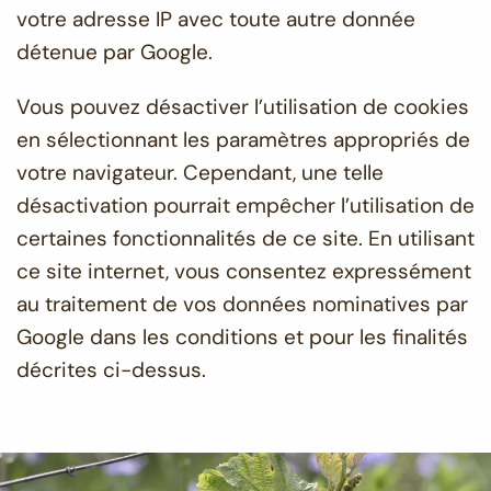
votre adresse IP avec toute autre donnée
détenue par Google.
Vous pouvez désactiver l’utilisation de cookies
en sélectionnant les paramètres appropriés de
votre navigateur. Cependant, une telle
désactivation pourrait empêcher l’utilisation de
certaines fonctionnalités de ce site. En utilisant
ce site internet, vous consentez expressément
au traitement de vos données nominatives par
Google dans les conditions et pour les finalités
décrites ci-dessus.