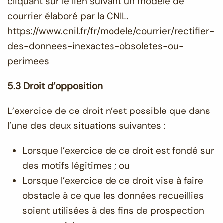
cliquant sur le lien suivant un modèle de
courrier élaboré par la CNIL.
https://www.cnil.fr/fr/modele/courrier/rectifier-
des-donnees-inexactes-obsoletes-ou-
perimees
5.3 Droit d’opposition
L’exercice de ce droit n’est possible que dans
l’une des deux situations suivantes :
Lorsque l’exercice de ce droit est fondé sur
des motifs légitimes ; ou
Lorsque l’exercice de ce droit vise à faire
obstacle à ce que les données recueillies
soient utilisées à des fins de prospection