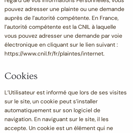
regard de vos Informations Personnelles, vous
pouvez adresser une plainte ou une demande
auprès de l’autorité compétente. En France,
l’autorité compétente est la CNIL à laquelle
vous pouvez adresser une demande par voie
électronique en cliquant sur le lien suivant :
https://www.cnil.fr/fr/plaintes/internet.
Cookies
L’Utilisateur est informé que lors de ses visites
sur le site, un cookie peut s’installer
automatiquement sur son logiciel de
navigation. En naviguant sur le site, il les
accepte. Un cookie est un élément qui ne