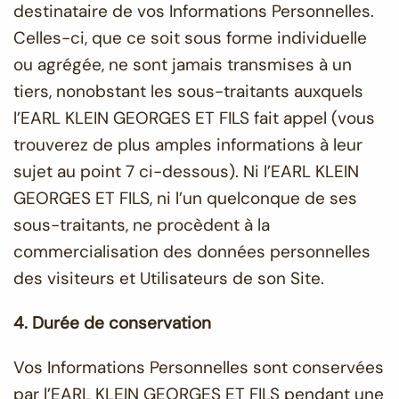
destinataire de vos Informations Personnelles.
Celles-ci, que ce soit sous forme individuelle
ou agrégée, ne sont jamais transmises à un
tiers, nonobstant les sous-traitants auxquels
l’EARL KLEIN GEORGES ET FILS fait appel (vous
trouverez de plus amples informations à leur
sujet au point 7 ci-dessous). Ni l’EARL KLEIN
GEORGES ET FILS, ni l’un quelconque de ses
sous-traitants, ne procèdent à la
commercialisation des données personnelles
des visiteurs et Utilisateurs de son Site.
4. Durée de conservation
Vos Informations Personnelles sont conservées
par l’EARL KLEIN GEORGES ET FILS pendant une