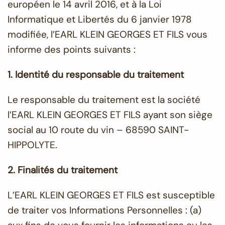
européen le 14 avril 2016, et à la Loi
Informatique et Libertés du 6 janvier 1978
modifiée, l’EARL KLEIN GEORGES ET FILS vous
informe des points suivants :
1. Identité du responsable du traitement
Le responsable du traitement est la société
l’EARL KLEIN GEORGES ET FILS ayant son siège
social au 10 route du vin – 68590 SAINT-
HIPPOLYTE.
2. Finalités du traitement
L’EARL KLEIN GEORGES ET FILS est susceptible
de traiter vos Informations Personnelles : (a)