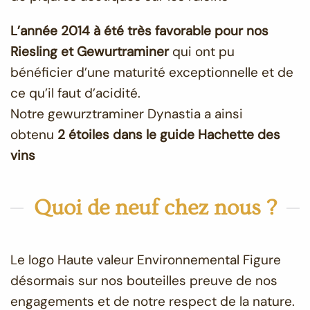
L’année 2014 à été très favorable pour nos
Riesling et Gewurtraminer
qui ont pu
bénéficier d’une maturité exceptionnelle et de
ce qu’il faut d’acidité.
Notre gewurztraminer Dynastia a ainsi
obtenu
2 étoiles dans le guide Hachette des
vins
Quoi de neuf chez nous ?
Le logo Haute valeur Environnemental Figure
désormais sur nos bouteilles preuve de nos
engagements et de notre respect de la nature.