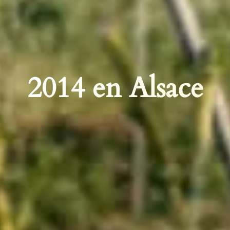
2014 en Alsace