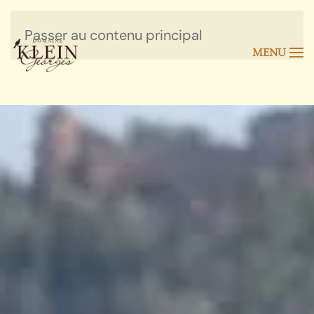
Passer au contenu principal
MENU