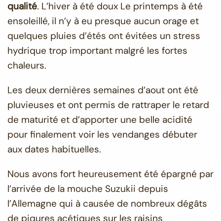
qualité
. L’hiver à été doux Le printemps à été
ensoleillé, il n’y à eu presque aucun orage et
quelques pluies d’étés ont évitées un stress
hydrique trop important malgré les fortes
chaleurs.
Les deux dernières semaines d’aout ont été
pluvieuses et ont permis de rattraper le retard
de maturité et d’apporter une belle acidité
pour finalement voir les vendanges débuter
aux dates habituelles.
Nous avons fort heureusement été épargné par
l’arrivée de la mouche Suzukii depuis
l’Allemagne qui à causée de nombreux dégâts
de piqures acétiques sur les raisins