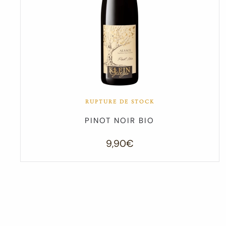
RUPTURE DE STOCK
PINOT NOIR BIO
9,90
€