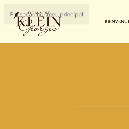
Passer au contenu principal
BIENVENU