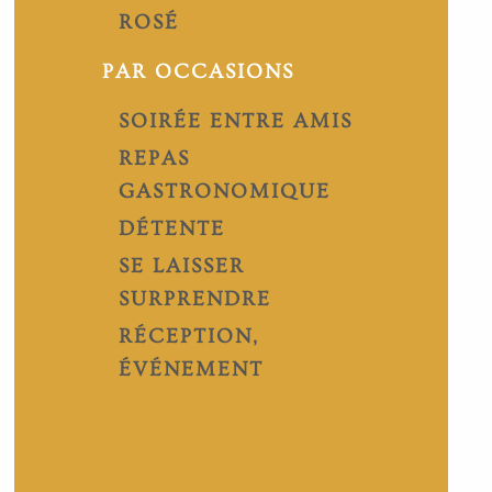
ROSÉ
PAR OCCASIONS
SOIRÉE ENTRE AMIS
REPAS
GASTRONOMIQUE
DÉTENTE
SE LAISSER
SURPRENDRE
RÉCEPTION,
ÉVÉNEMENT