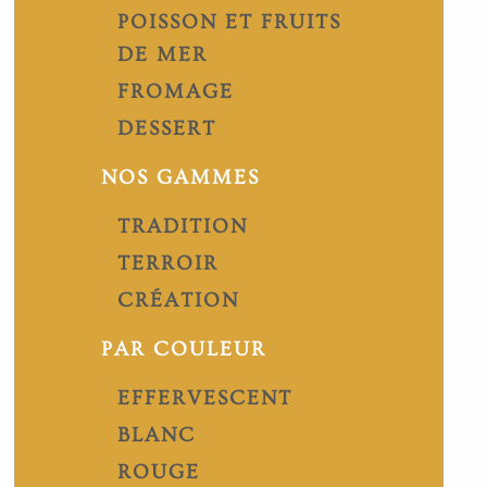
POISSON ET FRUITS
DE MER
FROMAGE
DESSERT
NOS GAMMES
TRADITION
TERROIR
CRÉATION
PAR COULEUR
EFFERVESCENT
BLANC
ROUGE