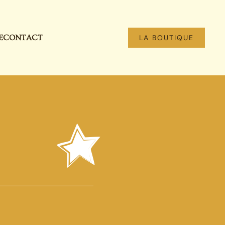
E
CONTACT
LA BOUTIQUE