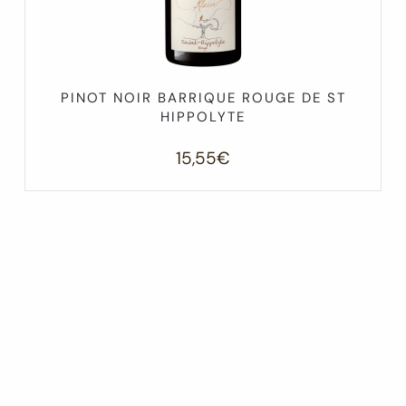
PINOT NOIR BARRIQUE ROUGE DE ST
HIPPOLYTE
15,55
€