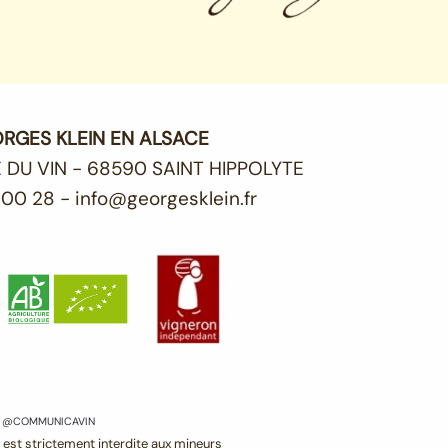
ORGES KLEIN EN ALSACE
 DU VIN - 68590 SAINT HIPPOLYTE
 00 28 - info@georgesklein.fr
/
@COMMUNICAVIN
 est strictement interdite aux mineurs