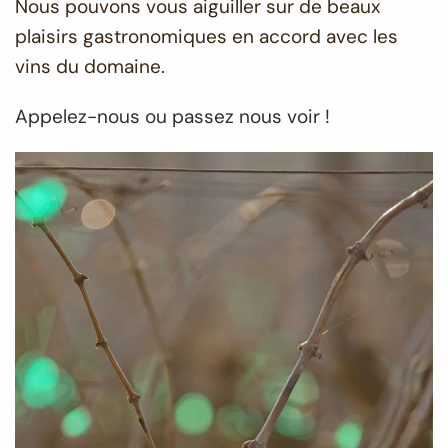
Nous pouvons vous aiguiller sur de beaux
plaisirs gastronomiques en accord avec les
vins du domaine.
Appelez-nous ou passez nous voir !