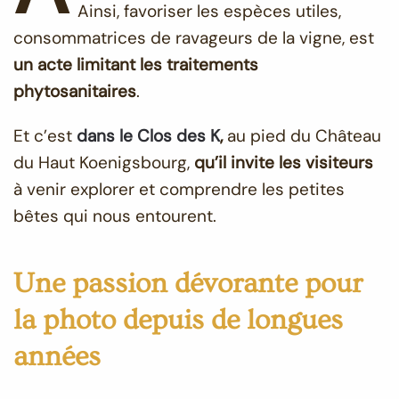
Ainsi, favoriser les espèces utiles,
consommatrices de ravageurs de la vigne, est
un acte limitant les traitements
phytosanitaires
.
Et c’est
dans le Clos des K
,
au pied du Château
du Haut Koenigsbourg,
qu’il invite les visiteurs
à venir explorer et comprendre les petites
bêtes qui nous entourent.
Une passion dévorante pour
la photo depuis de longues
années