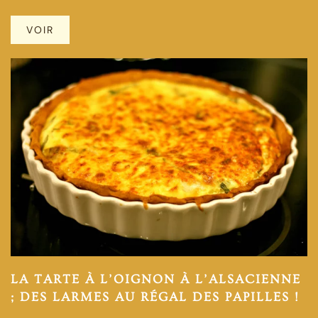
VOIR
LA TARTE À L’OIGNON À L’ALSACIENNE
; DES LARMES AU RÉGAL DES PAPILLES !