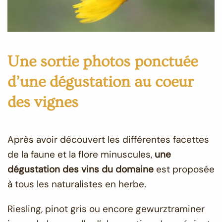
Une sortie photos ponctuée
d’une dégustation au coeur
des vignes
Après avoir découvert les différentes facettes
de la faune et la flore minuscules,
une
dégustation des vins du domaine
est proposée
à tous les naturalistes en herbe.
Riesling, pinot gris ou encore gewurztraminer