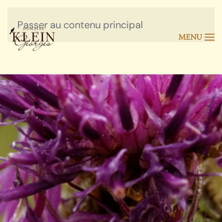
Passer au contenu principal
MENU