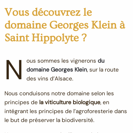
Vous découvrez le
domaine Georges Klein à
Saint Hippolyte ?
N
ous sommes les vignerons
du
domaine Georges Klein
, sur la route
des vins d’Alsace.
Nous conduisons notre domaine selon les
principes de
la viticulture biologique
, en
intégrant les principes de l’agroforesterie dans
le but de préserver la biodiversité.