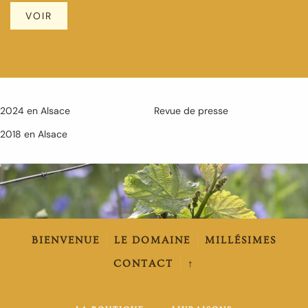
VOIR
2024 en Alsace
Revue de presse
2018 en Alsace
BIENVENUE
LE DOMAINE
MILLÉSIMES
CONTACT
↑