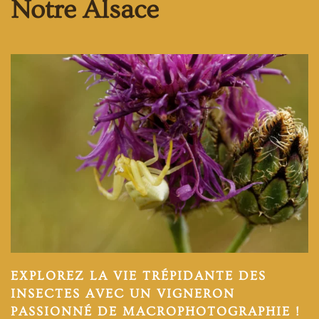
Notre Alsace
EXPLOREZ LA VIE TRÉPIDANTE DES
INSECTES AVEC UN VIGNERON
PASSIONNÉ DE MACROPHOTOGRAPHIE !