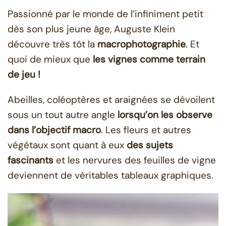
Passionné par le monde de l’infiniment petit
dès son plus jeune âge, Auguste Klein
découvre très tôt la
macrophotographie
. Et
quoi de mieux que
les vignes comme terrain
de jeu !
Abeilles, coléoptères et araignées se dévoilent
sous un tout autre angle
lorsqu’on les observe
dans l’objectif macro
. Les fleurs et autres
végétaux sont quant à eux
des sujets
fascinants
et les nervures des feuilles de vigne
deviennent de véritables tableaux graphiques.