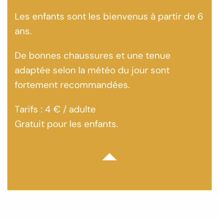
Les enfants sont les bienvenus à partir de 6
ans.
De bonnes chaussures et une tenue
adaptée selon la météo du jour sont
fortement recommandées.
Tarifs : 4 € / adulte
Gratuit pour les enfants.